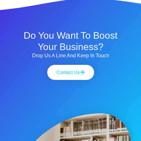
Do You Want To Boost
Your Business?
Drop Us A Line And Keep In Touch
Contact Us