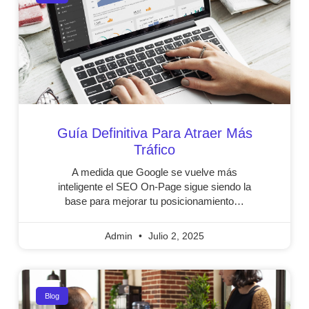
Guía Definitiva Para Atraer Más
Tráfico
A medida que Google se vuelve más
inteligente el SEO On‑Page sigue siendo la
base para mejorar tu posicionamiento…
Admin
Julio 2, 2025
Blog