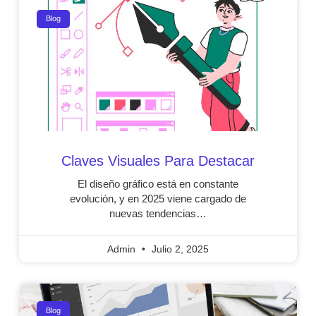
Blog
Claves Visuales Para Destacar
El diseño gráfico está en constante
evolución, y en 2025 viene cargado de
nuevas tendencias…
Admin
Julio 2, 2025
Blog