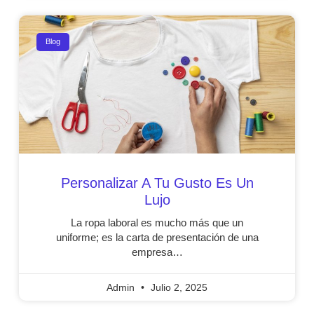
Blog
Personalizar A Tu Gusto Es Un
Lujo
La ropa laboral es mucho más que un
uniforme; es la carta de presentación de una
empresa…
Admin
Julio 2, 2025