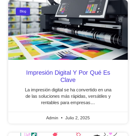
Blog
Impresión Digital Y Por Qué Es
Clave
La impresión digital se ha convertido en una
de las soluciones más rápidas, versátiles y
rentables para empresas…
Admin
Julio 2, 2025