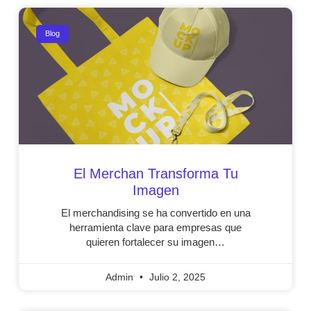
Blog
El Merchan Transforma Tu
Imagen
El merchandising se ha convertido en una
herramienta clave para empresas que
quieren fortalecer su imagen…
Admin
Julio 2, 2025