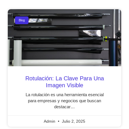
Blog
Rotulación: La Clave Para Una
Imagen Visible
La rotulación es una herramienta esencial
para empresas y negocios que buscan
destacar…
Admin
Julio 2, 2025