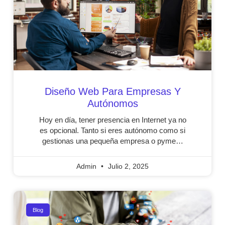
Diseño Web Para Empresas Y
Autónomos
Hoy en día, tener presencia en Internet ya no
es opcional. Tanto si eres autónomo como si
gestionas una pequeña empresa o pyme…
Admin
Julio 2, 2025
Blog