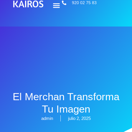
920 02 75 83
El Merchan Transforma
Tu Imagen
admin
julio 2, 2025