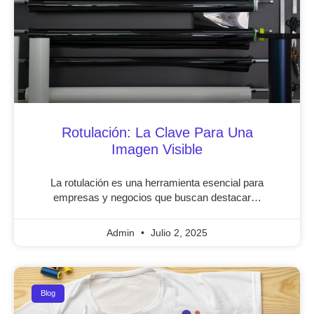
Rotulación: La Clave Para Una
Imagen Visible
La rotulación es una herramienta esencial para
empresas y negocios que buscan destacar…
Admin
Julio 2, 2025
Blog