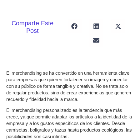
Comparte Este
Post
El
merchandising
se ha convertido en una herramienta clave
para empresas que quieren fortalecer su imagen y conectar
con su público de forma tangible y creativa. No se trata solo
de regalar productos, sino de crear experiencias que generen
recuerdo y fidelidad hacia la marca.
El
merchandising personalizado
es la tendencia que más
crece, ya que permite adaptar los artículos a la identidad de la
empresa y a los gustos específicos de los clientes. Desde
camisetas, bolígrafos y tazas hasta productos ecológicos, las
posibilidades son casi infinitas.