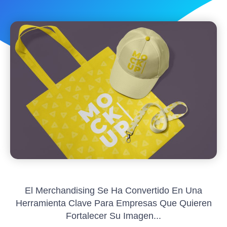
El Merchandising Se Ha Convertido En Una
Herramienta Clave Para Empresas Que Quieren
Fortalecer Su Imagen...