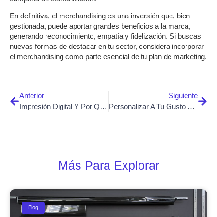
En definitiva, el merchandising es una inversión que, bien
gestionada, puede aportar grandes beneficios a la marca,
generando reconocimiento, empatía y fidelización. Si buscas
nuevas formas de destacar en tu sector, considera incorporar
el merchandising como parte esencial de tu plan de marketing.
Anterior
Siguiente
Impresión Digital Y Por Qué Es Clave
Personalizar A Tu Gusto Es Un Lujo
Más Para Explorar
Blog