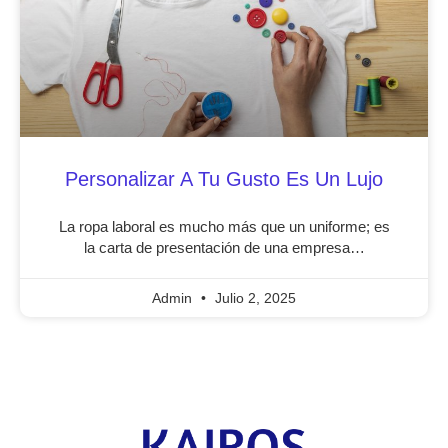
Personalizar A Tu Gusto Es Un Lujo
La ropa laboral es mucho más que un uniforme; es
la carta de presentación de una empresa…
Admin
Julio 2, 2025