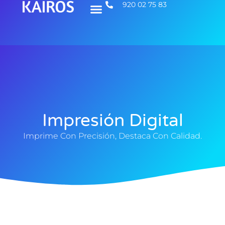
920 02 75 83
Impresión Digital
Imprime Con Precisión, Destaca Con Calidad.