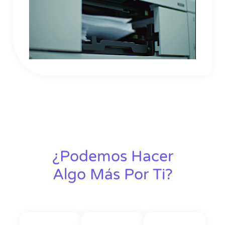
¿Podemos Hacer
Algo Más Por Ti?