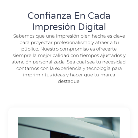
Confianza En Cada
Impresión Digital
Sabemos que una impresión bien hecha es clave
para proyectar profesionalismo y atraer a tu
público. Nuestro compromiso es ofrecerte
siempre la mejor calidad con tiempos ajustados y
atención personalizada. Sea cual sea tu necesidad,
contamos con la experiencia y tecnología para
imprimir tus ideas y hacer que tu marca
destaque.