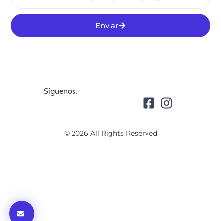
Enviar
Síguenos:
© 2026 All Rights Reserved