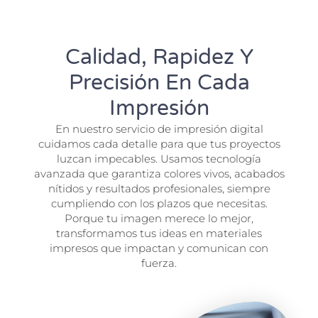
Calidad, Rapidez Y
Precisión En Cada
Impresión
En nuestro servicio de impresión digital
cuidamos cada detalle para que tus proyectos
luzcan impecables. Usamos tecnología
avanzada que garantiza colores vivos, acabados
nítidos y resultados profesionales, siempre
cumpliendo con los plazos que necesitas.
Porque tu imagen merece lo mejor,
transformamos tus ideas en materiales
impresos que impactan y comunican con
fuerza.